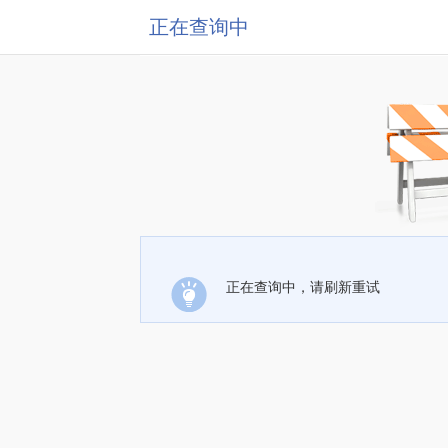
正在查询中
正在查询中，请刷新重试