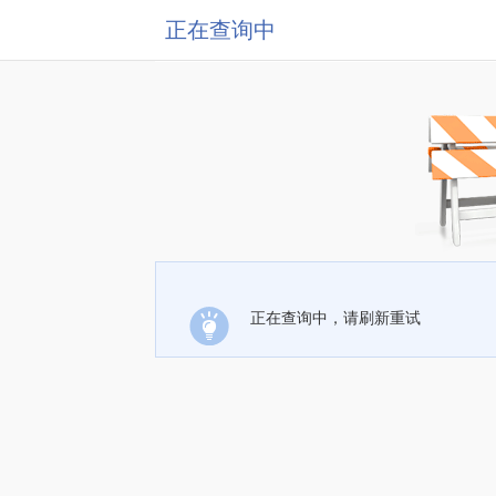
正在查询中
正在查询中，请刷新重试