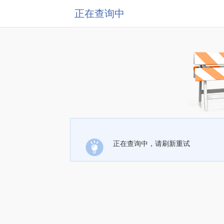
正在查询中
正在查询中，请刷新重试