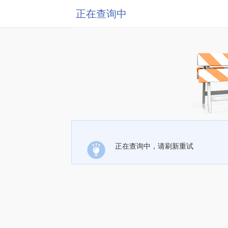
正在查询中
正在查询中，请刷新重试